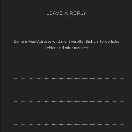
LEAVE A REPLY
Deine E-Mail-Adresse wird nicht veröffentlicht.
Erforderliche
Felder sind mit
*
markiert