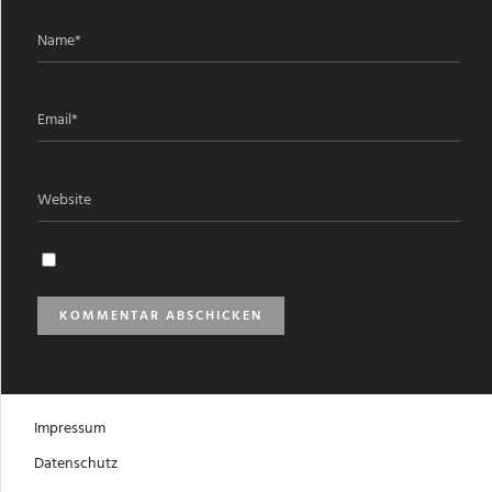
Impressum
Datenschutz