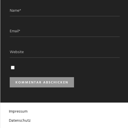
Impressum
Datenschutz