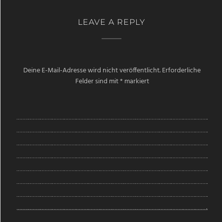
LEAVE A REPLY
Deine E-Mail-Adresse wird nicht veröffentlicht.
Erforderliche
Felder sind mit
*
markiert