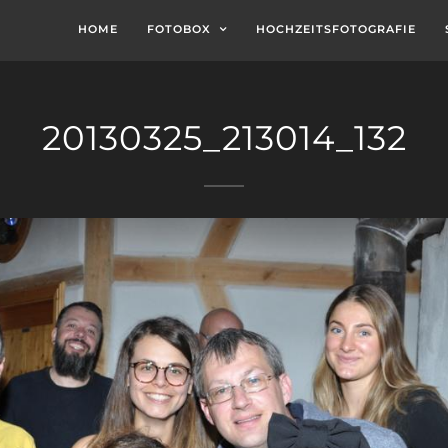
HOME
FOTOBOX
HOCHZEITSFOTOGRAFIE
20130325_213014_132