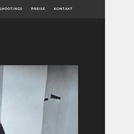
SHOOTINGS
PREISE
KONTAKT