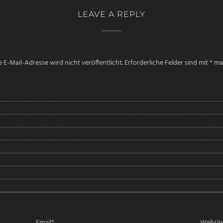
LEAVE A REPLY
 E-Mail-Adresse wird nicht veröffentlicht.
Erforderliche Felder sind mit
*
mar