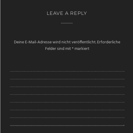
LEAVE A REPLY
Deine E-Mail-Adresse wird nicht veröffentlicht.
Erforderliche
Felder sind mit
*
markiert