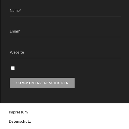
Impressum
Datenschutz