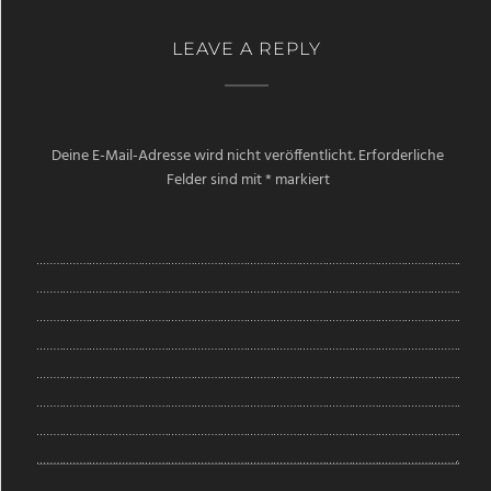
LEAVE A REPLY
Deine E-Mail-Adresse wird nicht veröffentlicht.
Erforderliche
Felder sind mit
*
markiert