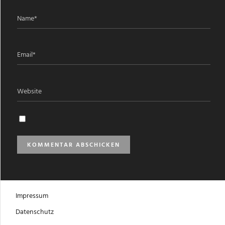
Impressum
Datenschutz