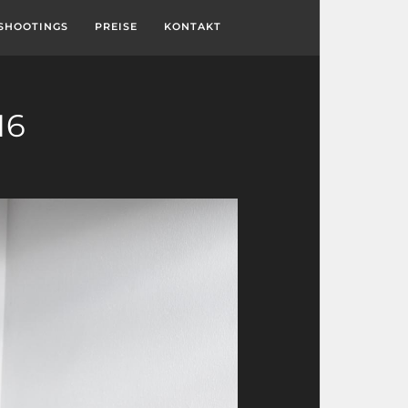
SHOOTINGS
PREISE
KONTAKT
16