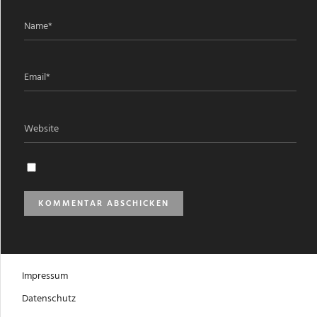
Impressum
Datenschutz