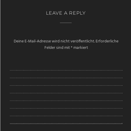
LEAVE A REPLY
Deine E-Mail-Adresse wird nicht veröffentlicht.
Erforderliche
Felder sind mit
*
markiert