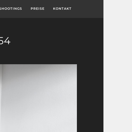
SHOOTINGS
PREISE
KONTAKT
54