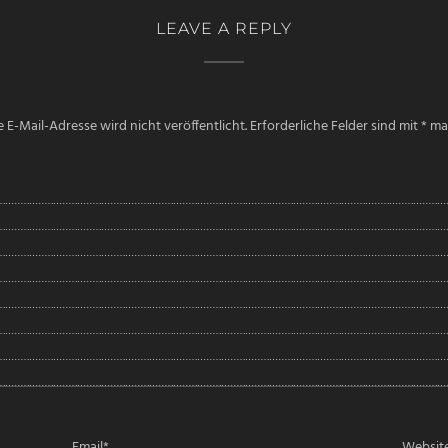
LEAVE A REPLY
 E-Mail-Adresse wird nicht veröffentlicht.
Erforderliche Felder sind mit
*
mar