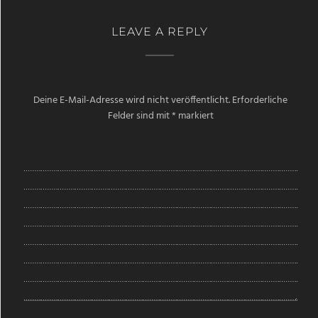
LEAVE A REPLY
Deine E-Mail-Adresse wird nicht veröffentlicht.
Erforderliche
Felder sind mit
*
markiert