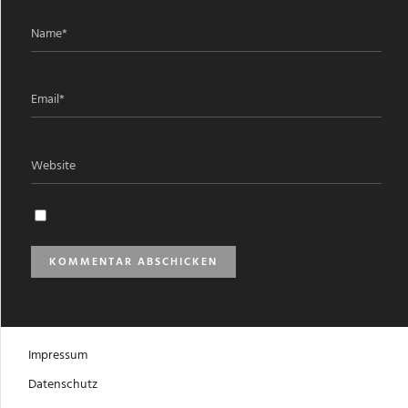
Impressum
Datenschutz