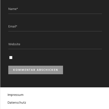
Impressum
Datenschutz