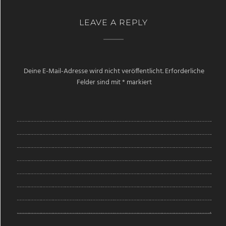
LEAVE A REPLY
Deine E-Mail-Adresse wird nicht veröffentlicht.
Erforderliche
Felder sind mit
*
markiert