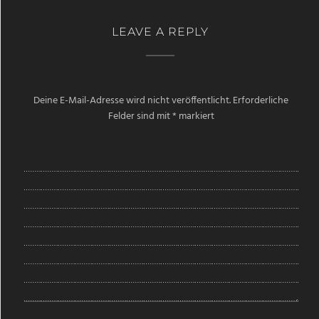
LEAVE A REPLY
Deine E-Mail-Adresse wird nicht veröffentlicht.
Erforderliche
Felder sind mit
*
markiert