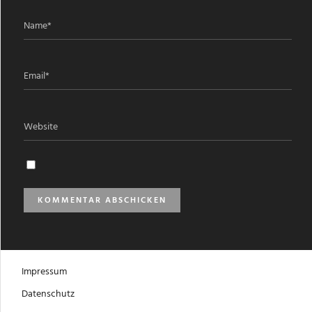
Impressum
Datenschutz