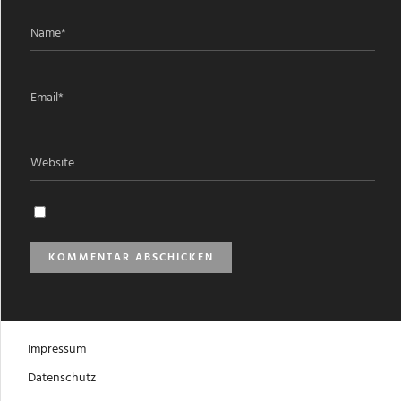
Impressum
Datenschutz