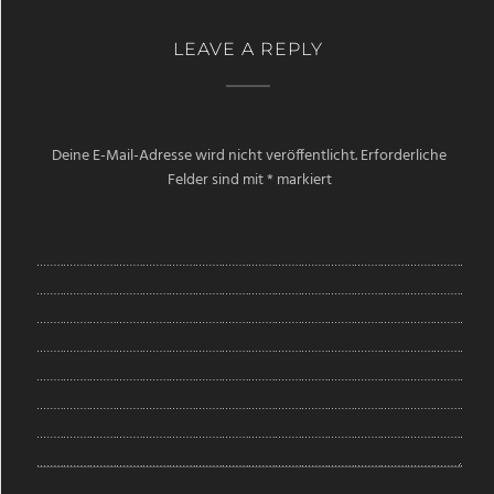
LEAVE A REPLY
Deine E-Mail-Adresse wird nicht veröffentlicht.
Erforderliche
Felder sind mit
*
markiert