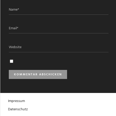
Impressum
Datenschutz