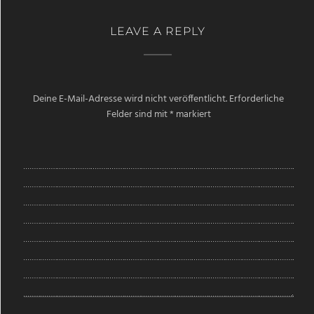
LEAVE A REPLY
Deine E-Mail-Adresse wird nicht veröffentlicht.
Erforderliche
Felder sind mit
*
markiert