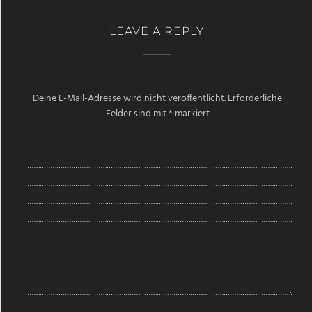
LEAVE A REPLY
Deine E-Mail-Adresse wird nicht veröffentlicht.
Erforderliche
Felder sind mit
*
markiert