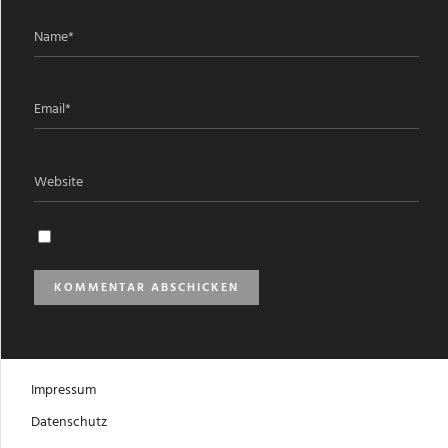
Impressum
Datenschutz