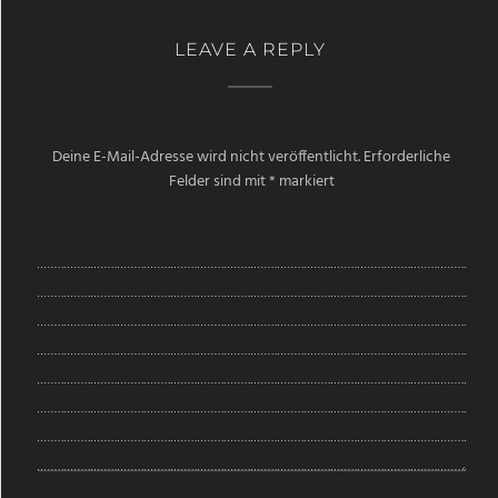
LEAVE A REPLY
Deine E-Mail-Adresse wird nicht veröffentlicht.
Erforderliche
Felder sind mit
*
markiert