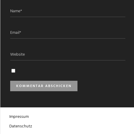
Impressum
Datenschutz