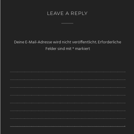
LEAVE A REPLY
Deine E-Mail-Adresse wird nicht veröffentlicht.
Erforderliche
Felder sind mit
*
markiert