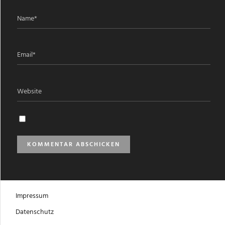
Impressum
Datenschutz