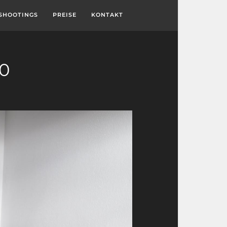
SHOOTINGS
PREISE
KONTAKT
10