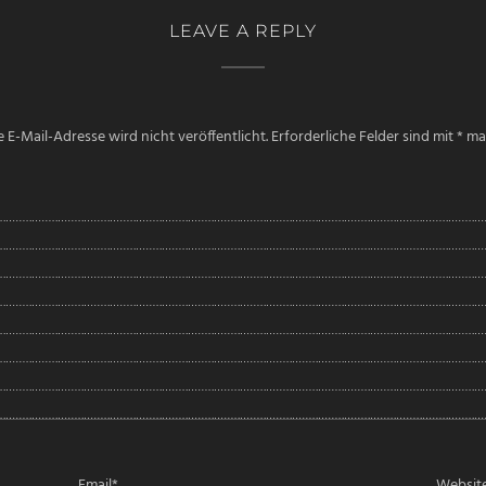
LEAVE A REPLY
 E-Mail-Adresse wird nicht veröffentlicht.
Erforderliche Felder sind mit
*
mar