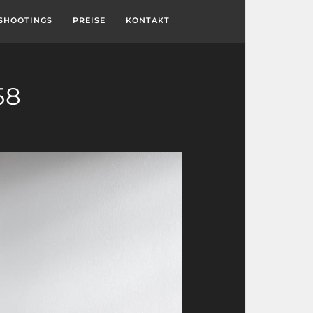
SHOOTINGS
PREISE
KONTAKT
58