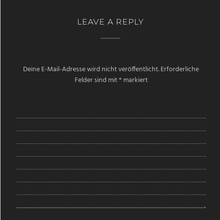
LEAVE A REPLY
Deine E-Mail-Adresse wird nicht veröffentlicht.
Erforderliche
Felder sind mit
*
markiert