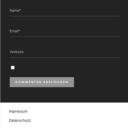
Impressum
Datenschutz