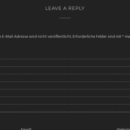
LEAVE A REPLY
 E-Mail-Adresse wird nicht veröffentlicht.
Erforderliche Felder sind mit
*
mar