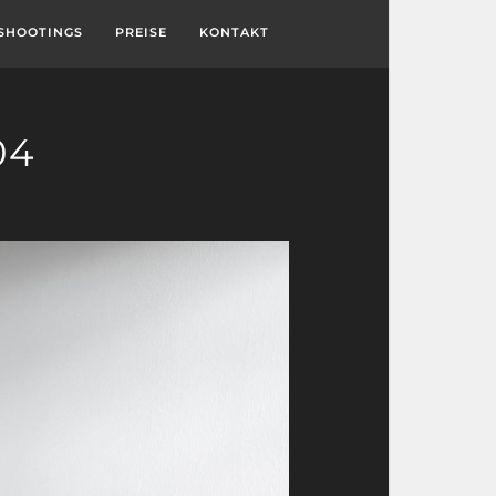
SHOOTINGS
PREISE
KONTAKT
04