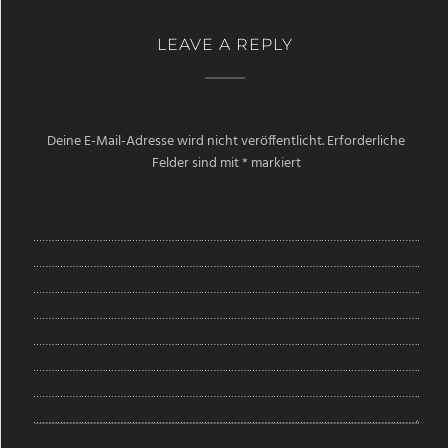
LEAVE A REPLY
Deine E-Mail-Adresse wird nicht veröffentlicht.
Erforderliche
Felder sind mit
*
markiert