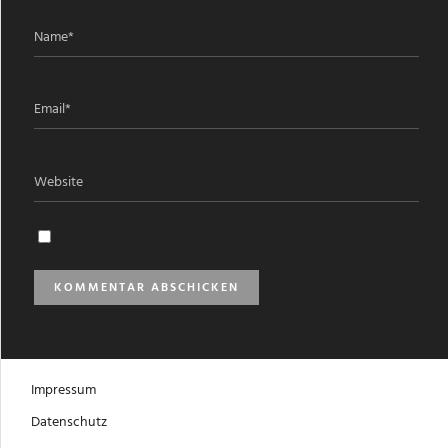
Impressum
Datenschutz