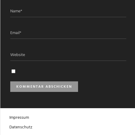
Impressum
Datenschutz