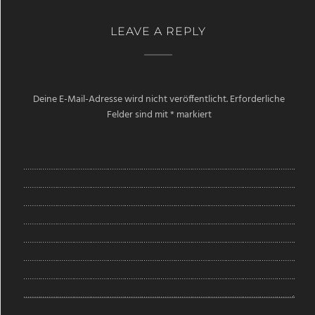
LEAVE A REPLY
Deine E-Mail-Adresse wird nicht veröffentlicht.
Erforderliche
Felder sind mit
*
markiert