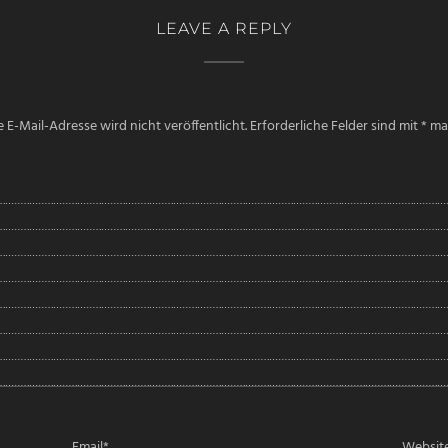
LEAVE A REPLY
 E-Mail-Adresse wird nicht veröffentlicht.
Erforderliche Felder sind mit
*
mar