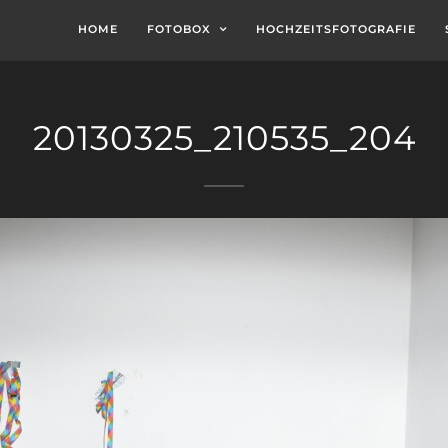
HOME
FOTOBOX
HOCHZEITSFOTOGRAFIE
20130325_210535_204