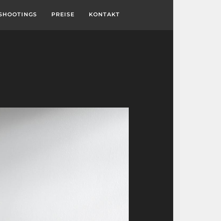
SHOOTINGS
PREISE
KONTAKT