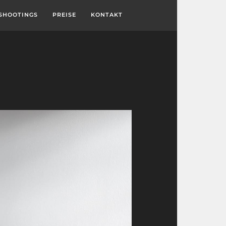
SHOOTINGS
PREISE
KONTAKT