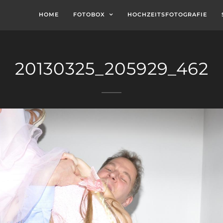
HOME
FOTOBOX
HOCHZEITSFOTOGRAFIE
20130325_205929_462