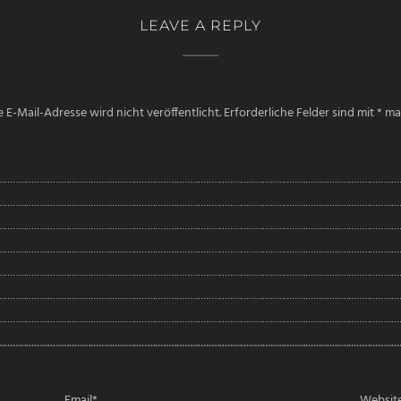
LEAVE A REPLY
 E-Mail-Adresse wird nicht veröffentlicht.
Erforderliche Felder sind mit
*
mar