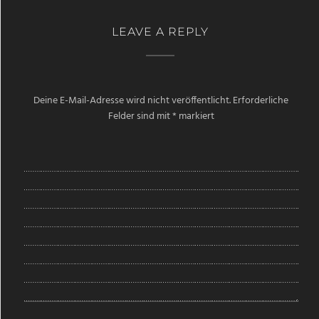
LEAVE A REPLY
Deine E-Mail-Adresse wird nicht veröffentlicht.
Erforderliche
Felder sind mit
*
markiert