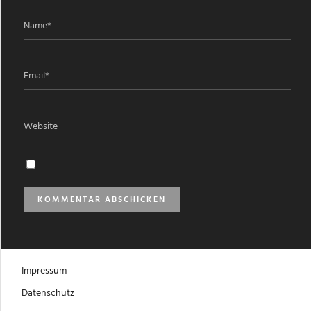
Impressum
Datenschutz