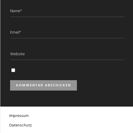
Impressum
Datenschutz