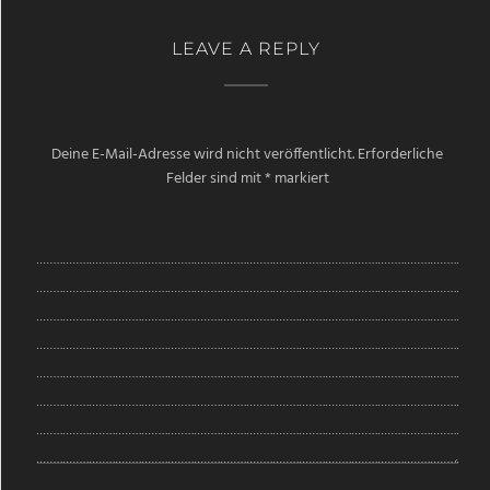
LEAVE A REPLY
Deine E-Mail-Adresse wird nicht veröffentlicht.
Erforderliche
Felder sind mit
*
markiert