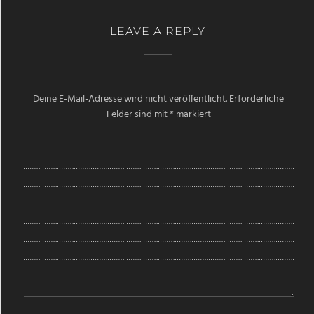
LEAVE A REPLY
Deine E-Mail-Adresse wird nicht veröffentlicht.
Erforderliche
Felder sind mit
*
markiert