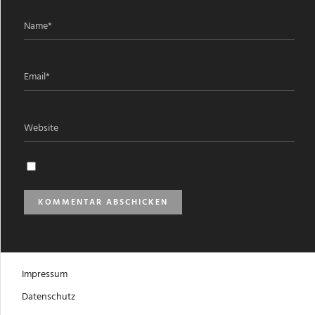
Impressum
Datenschutz