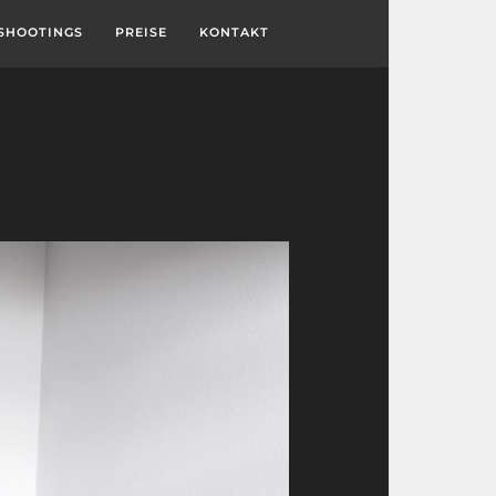
SHOOTINGS
PREISE
KONTAKT