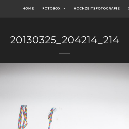
HOME
FOTOBOX
HOCHZEITSFOTOGRAFIE
20130325_204214_214