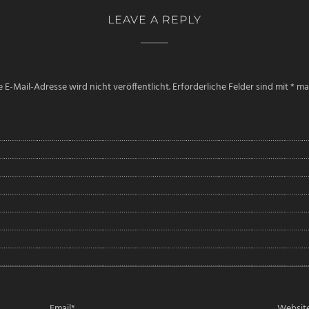
LEAVE A REPLY
 E-Mail-Adresse wird nicht veröffentlicht.
Erforderliche Felder sind mit
*
mar