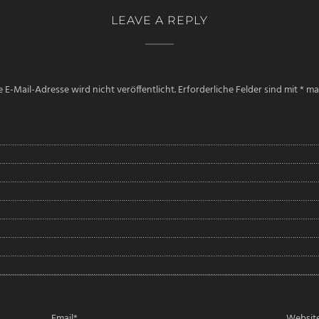
LEAVE A REPLY
 E-Mail-Adresse wird nicht veröffentlicht.
Erforderliche Felder sind mit
*
mar