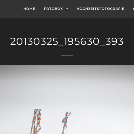
HOME
FOTOBOX
HOCHZEITSFOTOGRAFIE
20130325_195630_393