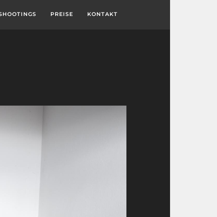
SHOOTINGS
PREISE
KONTAKT