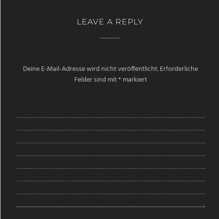
LEAVE A REPLY
Deine E-Mail-Adresse wird nicht veröffentlicht.
Erforderliche
Felder sind mit
*
markiert