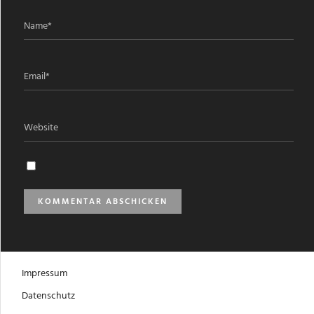
Impressum
Datenschutz