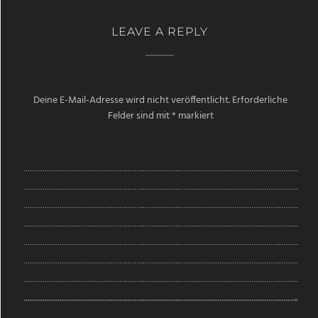
LEAVE A REPLY
Deine E-Mail-Adresse wird nicht veröffentlicht.
Erforderliche
Felder sind mit
*
markiert