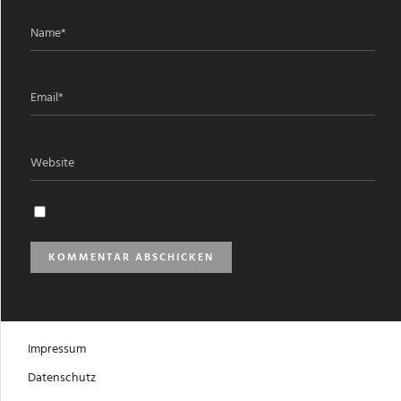
Impressum
Datenschutz