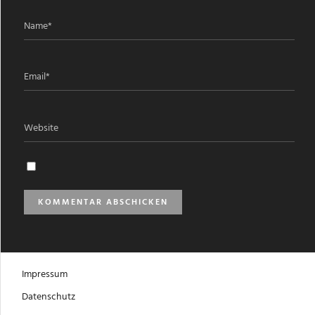
Impressum
Datenschutz