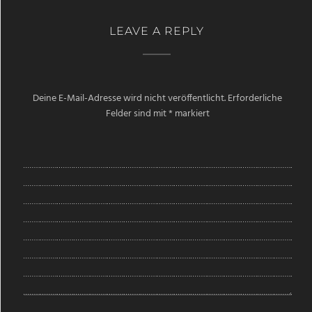
LEAVE A REPLY
Deine E-Mail-Adresse wird nicht veröffentlicht.
Erforderliche
Felder sind mit
*
markiert