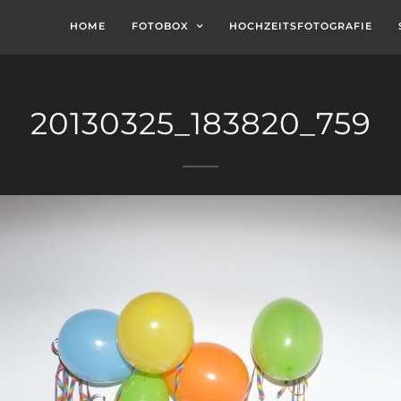
HOME
FOTOBOX
HOCHZEITSFOTOGRAFIE
20130325_183820_759