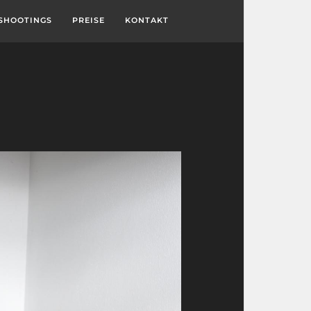
SHOOTINGS
PREISE
KONTAKT