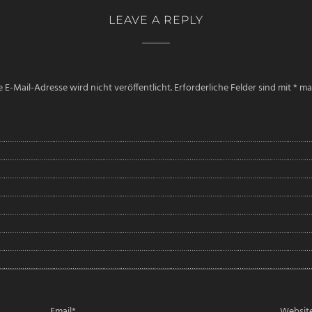
LEAVE A REPLY
 E-Mail-Adresse wird nicht veröffentlicht.
Erforderliche Felder sind mit
*
mar