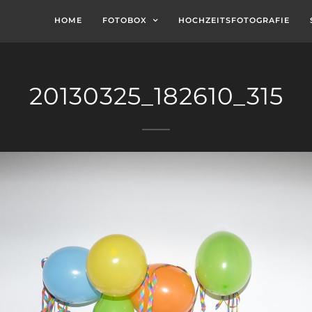
HOME
FOTOBOX
HOCHZEITSFOTOGRAFIE
20130325_182610_315