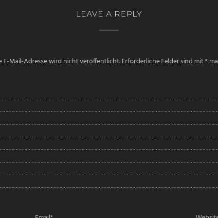
LEAVE A REPLY
 E-Mail-Adresse wird nicht veröffentlicht.
Erforderliche Felder sind mit
*
mar