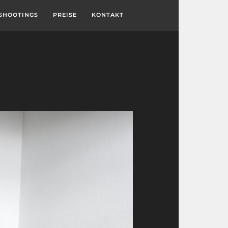
SHOOTINGS
PREISE
KONTAKT