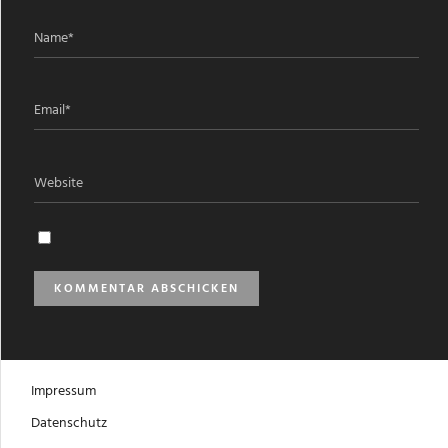
Impressum
Datenschutz