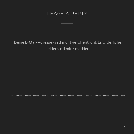
LEAVE A REPLY
Deine E-Mail-Adresse wird nicht veröffentlicht.
Erforderliche
Felder sind mit
*
markiert