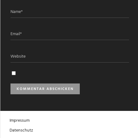
Impressum
Datenschutz