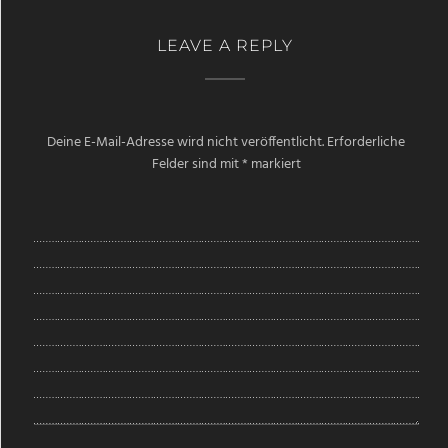
LEAVE A REPLY
Deine E-Mail-Adresse wird nicht veröffentlicht.
Erforderliche
Felder sind mit
*
markiert