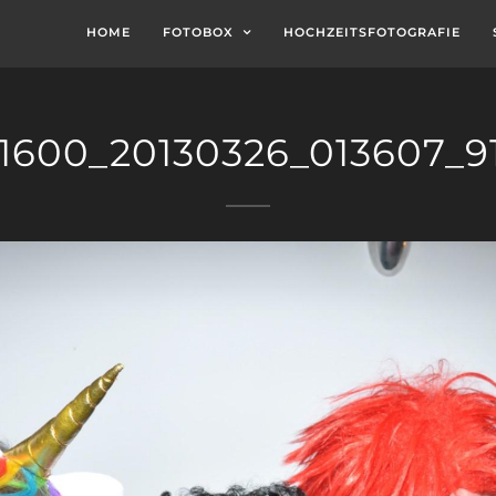
HOME
FOTOBOX
HOCHZEITSFOTOGRAFIE
1600_20130326_013607_9