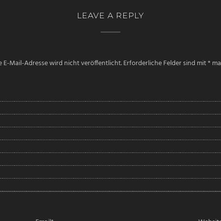
LEAVE A REPLY
 E-Mail-Adresse wird nicht veröffentlicht.
Erforderliche Felder sind mit
*
mar