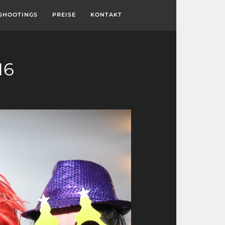
SHOOTINGS
PREISE
KONTAKT
16