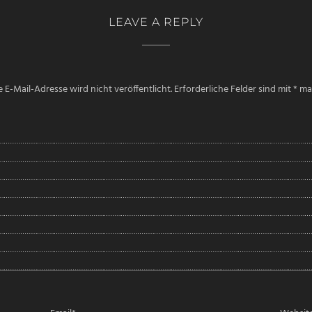
LEAVE A REPLY
 E-Mail-Adresse wird nicht veröffentlicht.
Erforderliche Felder sind mit
*
mar