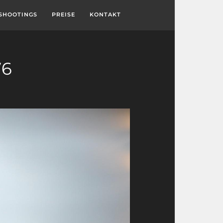
SHOOTINGS
PREISE
KONTAKT
76