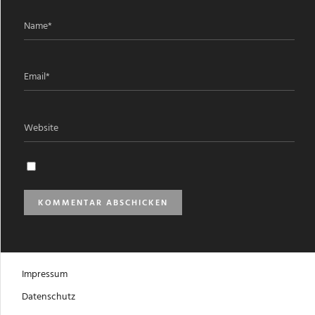
Impressum
Datenschutz