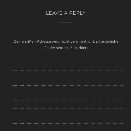
LEAVE A REPLY
Deine E-Mail-Adresse wird nicht veröffentlicht.
Erforderliche
Felder sind mit
*
markiert