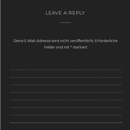
LEAVE A REPLY
Deine E-Mail-Adresse wird nicht veröffentlicht.
Erforderliche
Felder sind mit
*
markiert