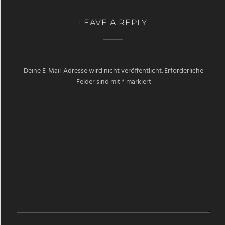
LEAVE A REPLY
Deine E-Mail-Adresse wird nicht veröffentlicht.
Erforderliche
Felder sind mit
*
markiert