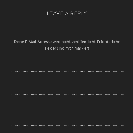
LEAVE A REPLY
Deine E-Mail-Adresse wird nicht veröffentlicht.
Erforderliche
Felder sind mit
*
markiert