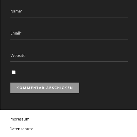
Impressum
Datenschutz