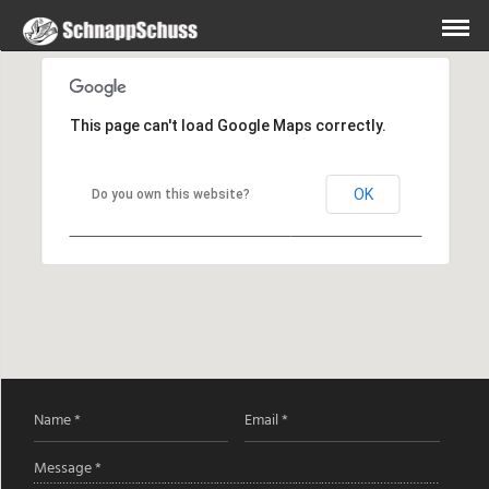
This page can't load Google Maps correctly.
OK
Do you own this website?