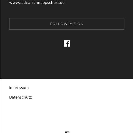
www.saskia-schnappschuss.de
FOLLOW ME ON
Impressum
Datenschutz