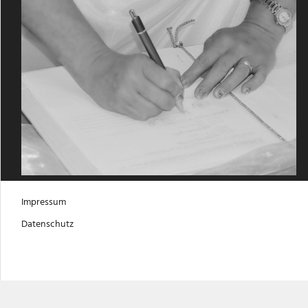
Impressum
Datenschutz