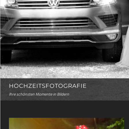
HOCHZEITSFOTOGRAFIE
Ihre schönsten Momente in Bildern